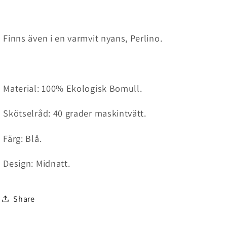
Finns även i en varmvit nyans, Perlino.
Material: 100% Ekologisk Bomull.
Skötselråd:
40 grader maskintvätt.
Färg: Blå.
Design: Midnatt.
Share