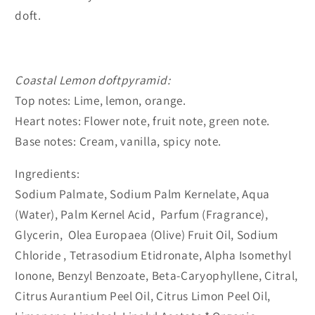
doft.
Coastal Lemon doftpyramid:
Top notes: Lime, lemon, orange.
Heart notes: Flower note, fruit note, green note.
Base notes: Cream, vanilla, spicy note.
Ingredients:
Sodium Palmate, Sodium Palm Kernelate, Aqua
(Water), Palm Kernel Acid, Parfum (Fragrance),
Glycerin, Olea Europaea (Olive) Fruit Oil, Sodium
Chloride , Tetrasodium Etidronate, Alpha Isomethyl
Ionone, Benzyl Benzoate, Beta-Caryophyllene, Citral,
Citrus Aurantium Peel Oil, Citrus Limon Peel Oil,