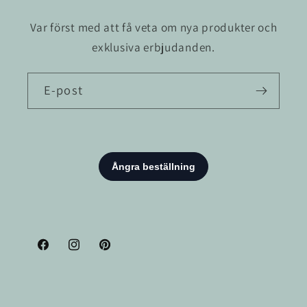
Var först med att få veta om nya produkter och
exklusiva erbjudanden.
E-post
Facebook
Instagram
Pinterest