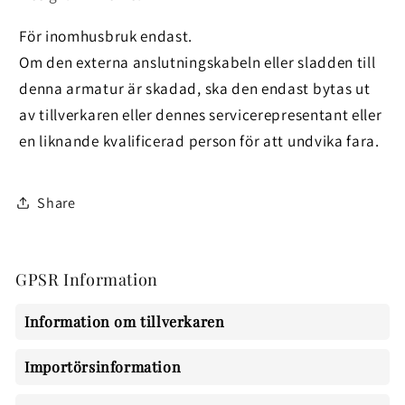
För inomhusbruk endast.
Om den externa anslutningskabeln eller sladden till
denna armatur är skadad, ska den endast bytas ut
av tillverkaren eller dennes servicerepresentant eller
en liknande kvalificerad person för att undvika fara.
Share
GPSR Information
Information om tillverkaren
Importörsinformation