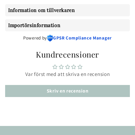
Information om tillverkaren
Importörsinformation
Powered by
GPSR Compliance Manager
Kundrecensioner
Var först med att skriva en recension
Skriv en recension