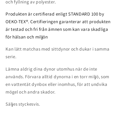
och fyllning av polyester.
Produkten är certifierad enligt STANDARD 100 by
OEKO-TEX®. Certifieringen garanterar att produkten
är testad och fri från ämnen som kan vara skadliga
för hälsan och miljön
Kan lätt matchas med sittdynor och dukar i samma
serie.
Lämna aldrig dina dynor utomhus när de inte
används. Förvara alltid dynorna i en torr miljö, som
en vattentät dynbox eller inomhus, för att undvika
mögel och andra skador.
Säljes styckesvis.