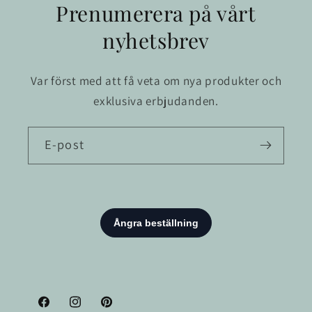
Prenumerera på vårt
nyhetsbrev
Var först med att få veta om nya produkter och
exklusiva erbjudanden.
E-post
Facebook
Instagram
Pinterest