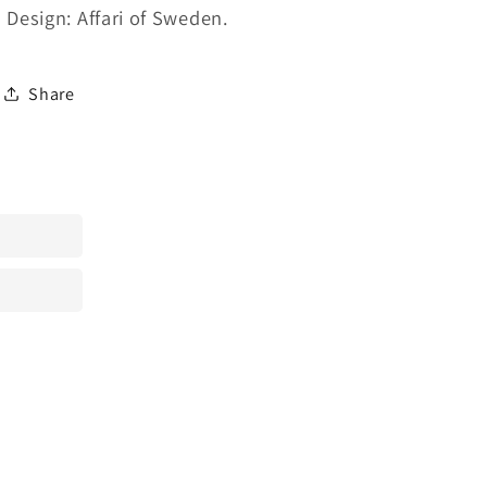
Design: Affari of Sweden.
Share