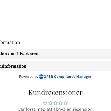
formation
ion om tillverkaren
rsinformation
Powered by
GPSR Compliance Manager
Kundrecensioner
Var först med att skriva en recension