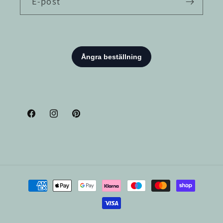
E-post
Facebook
Instagram
Pinterest
Betalningsmetoder