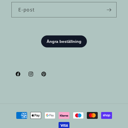
E-post
Facebook
Instagram
Pinterest
Betalningsmetoder