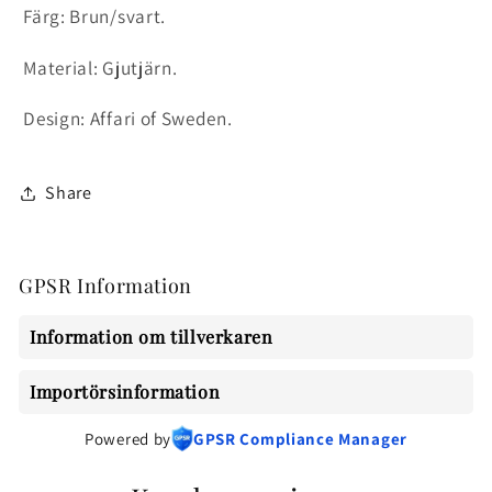
Färg: Brun/svart.
Material: Gjutjärn.
Design: Affari of Sweden.
Share
GPSR Information
Information om tillverkaren
Importörsinformation
Powered by
GPSR Compliance Manager