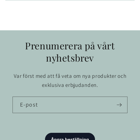
Prenumerera på vårt
nyhetsbrev
Var först med att få veta om nya produkter och
exklusiva erbjudanden.
E-post