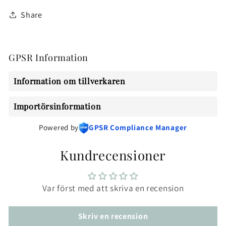
Share
GPSR Information
Information om tillverkaren
Importörsinformation
Powered by
GPSR Compliance Manager
Kundrecensioner
Var först med att skriva en recension
Skriv en recension