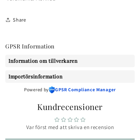
Share
GPSR Information
Information om tillverkaren
Importörsinformation
Powered by
GPSR Compliance Manager
Kundrecensioner
Var först med att skriva en recension