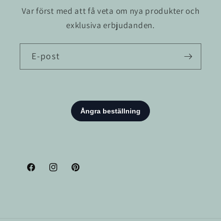
Var först med att få veta om nya produkter och
exklusiva erbjudanden.
E-post
Facebook
Instagram
Pinterest