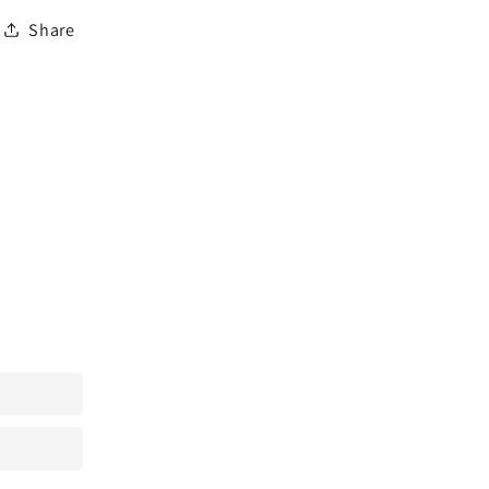
Share