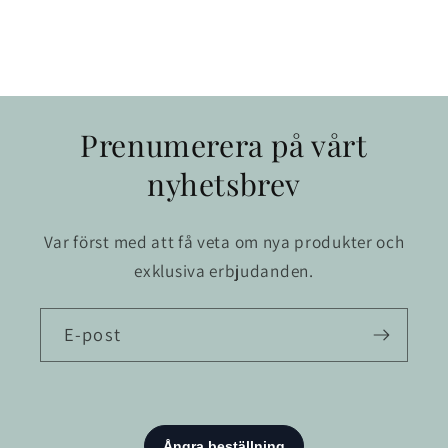
Prenumerera på vårt
nyhetsbrev
Var först med att få veta om nya produkter och
exklusiva erbjudanden.
E-post