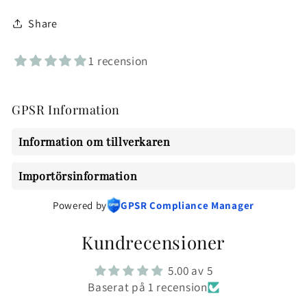
Share
1 recension
GPSR Information
Information om tillverkaren
Importörsinformation
Powered by
GPSR Compliance Manager
Kundrecensioner
5.00 av 5
Baserat på 1 recension