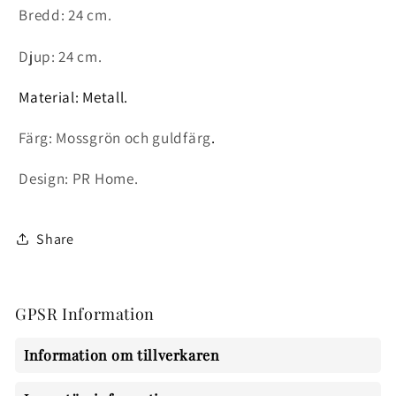
Bredd: 24 cm.
Djup: 24 cm.
Material: Metall.
Färg: Mossgrön och guldfärg
.
Design: PR Home.
Share
GPSR Information
Information om tillverkaren