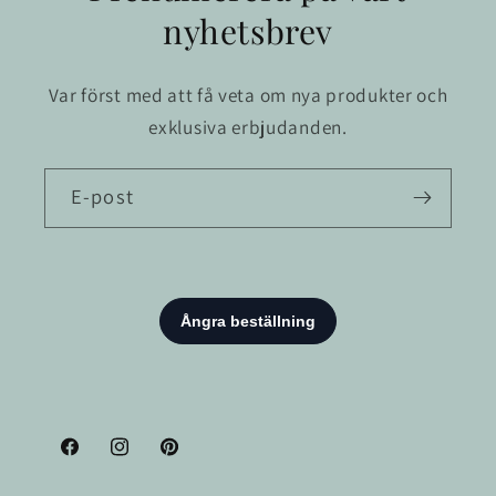
nyhetsbrev
Var först med att få veta om nya produkter och
exklusiva erbjudanden.
E-post
Facebook
Instagram
Pinterest