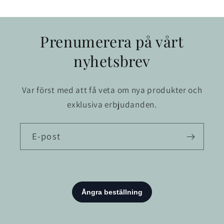
Prenumerera på vårt
nyhetsbrev
Var först med att få veta om nya produkter och
exklusiva erbjudanden.
E-post