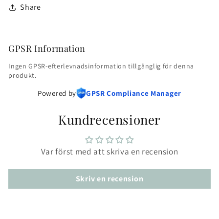
Share
GPSR Information
Ingen GPSR-efterlevnadsinformation tillgänglig för denna
produkt.
Powered by
GPSR Compliance Manager
Kundrecensioner
Var först med att skriva en recension
Skriv en recension