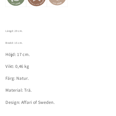
Längd: 29 cm.
Bredd: 15 cm.
Höjd: 17 cm.
Vikt: 0,46 kg
Färg: Natur.
Material: Trä.
Design: Affari of Sweden.