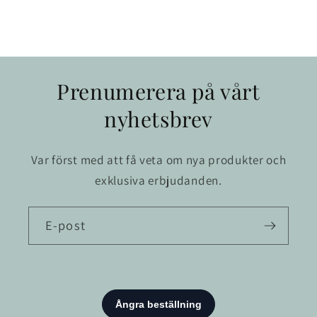
Prenumerera på vårt
nyhetsbrev
Var först med att få veta om nya produkter och
exklusiva erbjudanden.
E-post