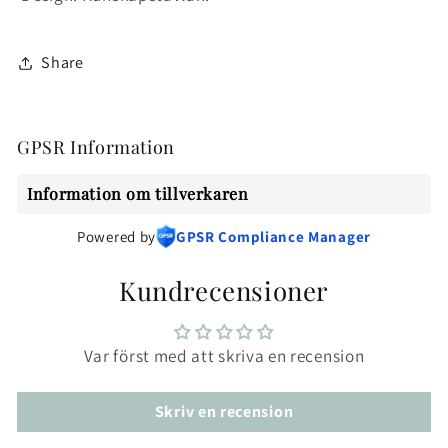
Share
GPSR Information
Information om tillverkaren
Powered by
GPSR Compliance Manager
Kundrecensioner
Var först med att skriva en recension
Skriv en recension